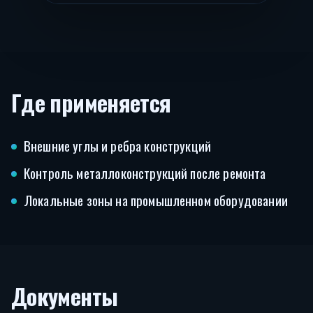
Где применяется
Внешние углы и ребра конструкций
Контроль металлоконструкций после ремонта
Локальные зоны на промышленном оборудовании
Документы