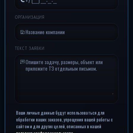
ОРГАНИЗАЦИЯ
ТЕКСТ ЗАЯВКИ
Ваши личные данные будут использоваться для
обработки ваших заказов, упрощения вашей работы с
сайтом и для других целей, описанных в нашей