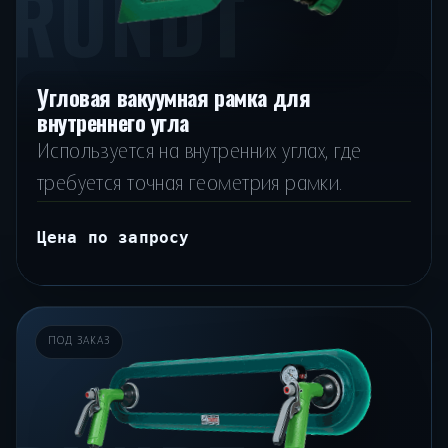
RUNDT
Угловая вакуумная рамка для
внутреннего угла
Используется на внутренних углах, где
требуется точная геометрия рамки.
Цена по запросу
ПОД ЗАКАЗ