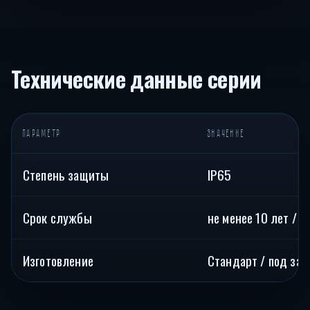
Технические данные серии
ПАРАМЕТР
ЗНАЧЕНИЕ
Степень защиты
IP65
Срок службы
не менее 10 лет / 4
Изготовление
Стандарт / под зак