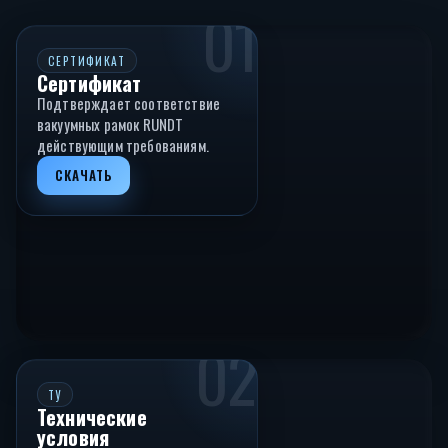
01
СЕРТИФИКАТ
Сертификат
Подтверждает соответствие
вакуумных рамок RUNDT
действующим требованиям.
СКАЧАТЬ
02
ТУ
Технические
условия