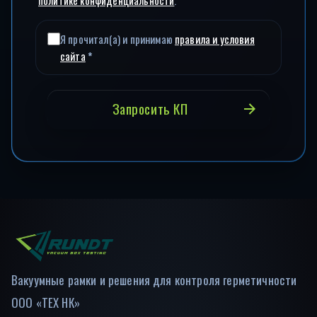
политике конфиденциальности
.
Я прочитал(а) и принимаю
правила и условия
сайта
*
Запросить КП
Вакуумные рамки и решения для контроля герметичности
ООО «ТЕХ НК»