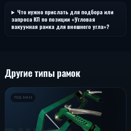
Что нужно прислать для подбора или
запроса КП по позиции «Угловая
вакуумная рамка для внешнего угла»?
Другие типы рамок
ПОД ЗАКАЗ