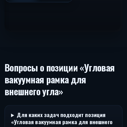
Вопросы о позиции «Угловая
вакуумная рамка для
внешнего угла»
Для каких задач подходит позиция
«Угловая вакуумная рамка для внешнего