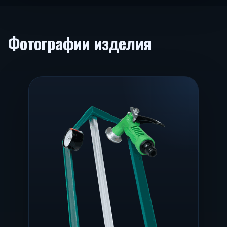
Фотографии изделия