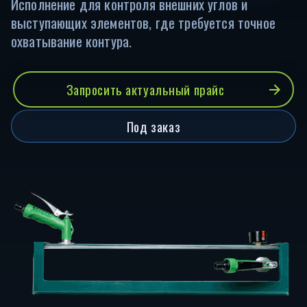
Исполнение для контроля внешних углов и
выступающих элементов, где требуется точное
охватывание контура.
Запросить актуальный прайс
Под заказ