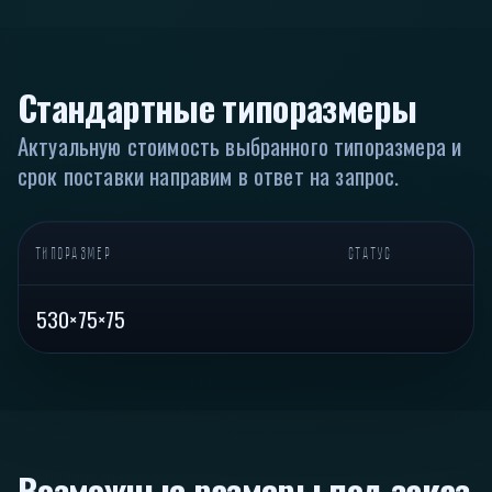
Стандартные типоразмеры
Актуальную стоимость выбранного типоразмера и
срок поставки направим в ответ на запрос.
ТИПОРАЗМЕР
СТАТУС
530×75×75
Возможные размеры под заказ