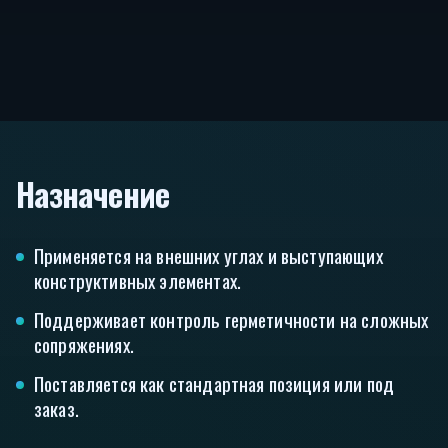
Назначение
Применяется на внешних углах и выступающих
конструктивных элементах.
Поддерживает контроль герметичности на сложных
сопряжениях.
Поставляется как стандартная позиция или под
заказ.