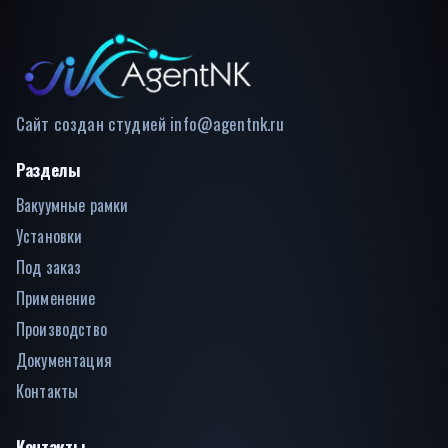
Сайт создан студией
info@agentnk.ru
Разделы
Вакуумные рамки
Установки
Под заказ
Применение
Производство
Документация
Контакты
Контакты