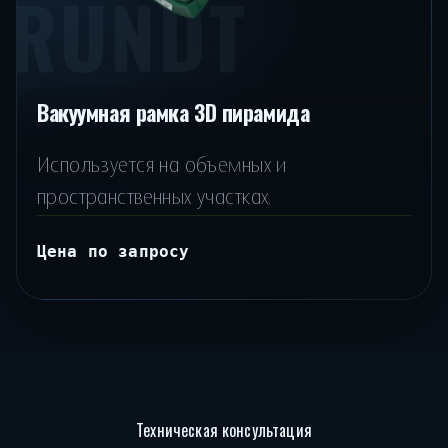
RUNDT
Вакуумная рамка 3D пирамида
Используется на объемных и
пространственных участках.
Цена по запросу
Техническая консультация