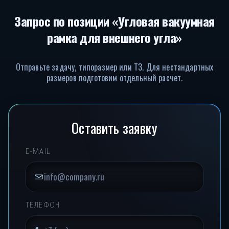
Запрос по позиции «Угловая вакуумная
рамка для внешнего угла»
Отправьте задачу, типоразмер или ТЗ. Для нестандартных
размеров подготовим отдельный расчет.
Оставить заявку
E-MAIL
ТЕЛЕФОН