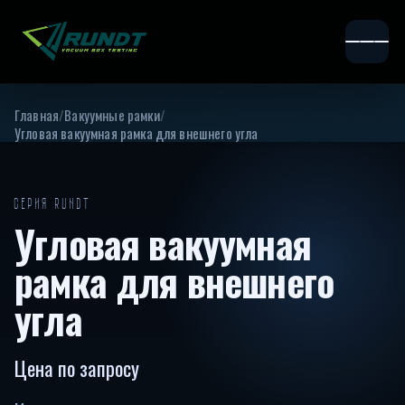
Главная
/
Вакуумные рамки
/
Угловая вакуумная рамка для внешнего угла
СЕРИЯ RUNDT
Угловая вакуумная
рамка для внешнего
угла
Цена по запросу