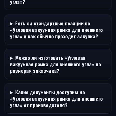
угла»?
Есть ли стандартные позиции по
«Угловая вакуумная рамка для внешнего
угла» и как обычно проходит закупка?
Можно ли изготовить «Угловая
вакуумная рамка для внешнего угла» по
размерам заказчика?
Какие документы доступны на
«Угловая вакуумная рамка для внешнего
угла» от производителя?