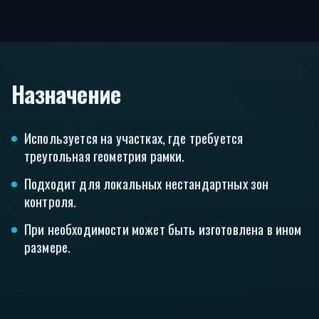
Назначение
Используется на участках, где требуется
треугольная геометрия рамки.
Подходит для локальных нестандартных зон
контроля.
При необходимости может быть изготовлена в ином
размере.