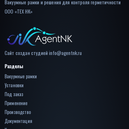
Вакуумные рамки и решения для контроля герметичности
ООО «ТЕХ НК»
Сайт создан студией
info@agentnk.ru
Разделы
Вакуумные рамки
Установки
Под заказ
Применение
Производство
Документация