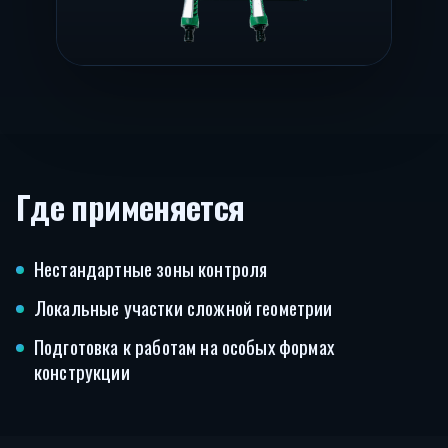
Где применяется
Нестандартные зоны контроля
Локальные участки сложной геометрии
Подготовка к работам на особых формах
конструкции