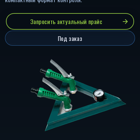
Запросить актуальный прайс
Под заказ