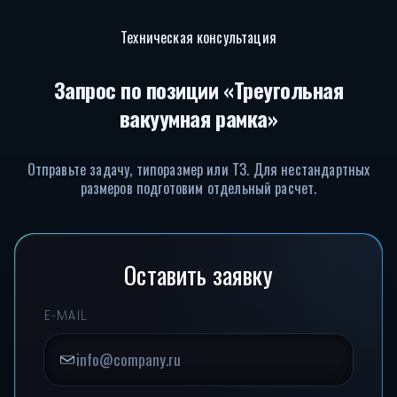
Техническая консультация
Запрос по позиции «Треугольная
вакуумная рамка»
Отправьте задачу, типоразмер или ТЗ. Для нестандартных
размеров подготовим отдельный расчет.
Оставить заявку
E-MAIL