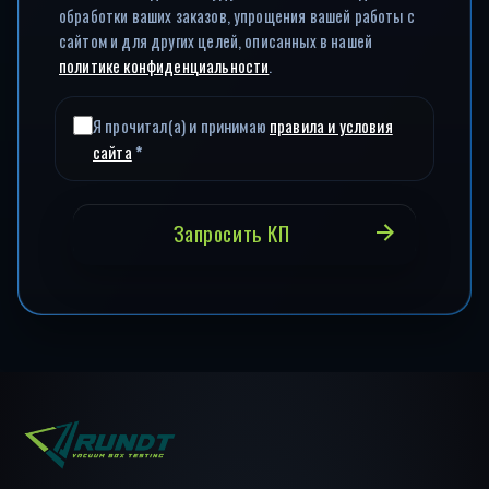
обработки ваших заказов, упрощения вашей работы с
сайтом и для других целей, описанных в нашей
политике конфиденциальности
.
Я прочитал(а) и принимаю
правила и условия
сайта
*
Запросить КП