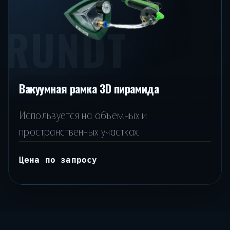
RUNDT
Вакуумная рамка 3D пирамида
Используется на объемных и
пространственных участках.
Цена по запросу