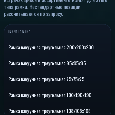
типа рамки. Нестандартные позиции
рассчитываются по запросу.
НАИМЕНОВАНИЕ
Рамка вакуумная треугольная 200х200х200
Рамка вакуумная треугольная 95х95х95
Рамка вакуумная треугольная 75х75х75
Рамка вакуумная треугольная 190х190х190
Рамка вакуумная треугольная 108х108х108