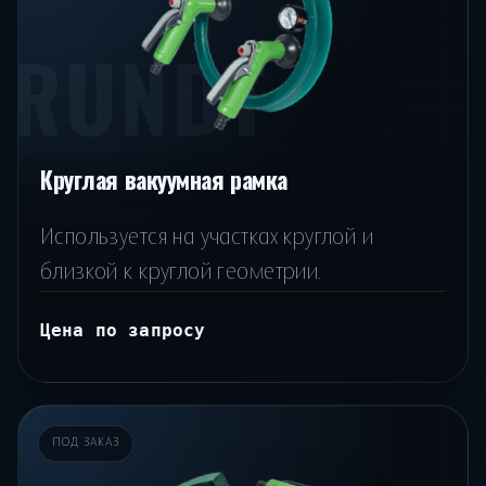
RUNDT
Круглая вакуумная рамка
Используется на участках круглой и
близкой к круглой геометрии.
Цена по запросу
ПОД ЗАКАЗ