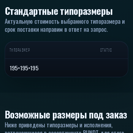
Стандартные типоразмеры
Актуальную стоимость выбранного типоразмера и
срок поставки направим в ответ на запрос.
ТИПОРАЗМЕР
СТАТУС
195×195×195
Возможные размеры под заказ
Ниже приведены типоразмеры и исполнения,
встречающиеся в ассортименте RUNDT для этого