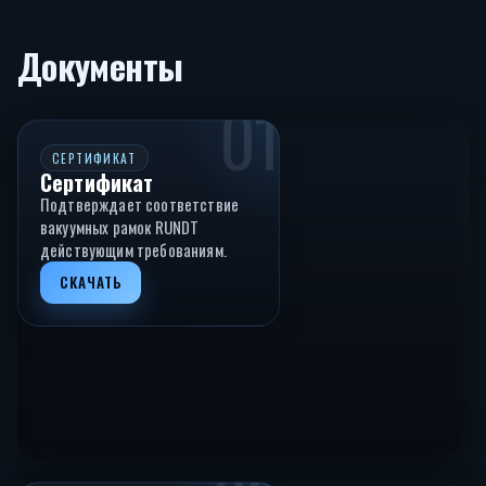
Документы
01
СЕРТИФИКАТ
Сертификат
Подтверждает соответствие
вакуумных рамок RUNDT
действующим требованиям.
СКАЧАТЬ