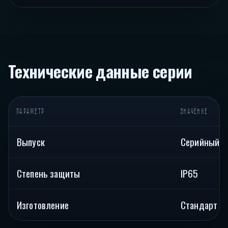
Технические данные серии
ПАРАМЕТР
ЗНАЧЕНИЕ
Выпуск
Серийный
Степень защиты
IP65
Изготовление
Стандарт / 