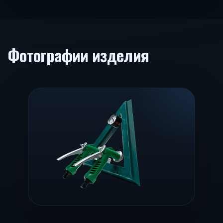
Фотографии изделия