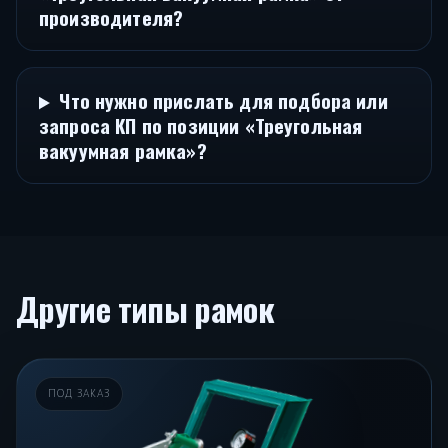
производителя?
Что нужно прислать для подбора или
запроса КП по позиции «Треугольная
вакуумная рамка»?
Другие типы рамок
ПОД ЗАКАЗ