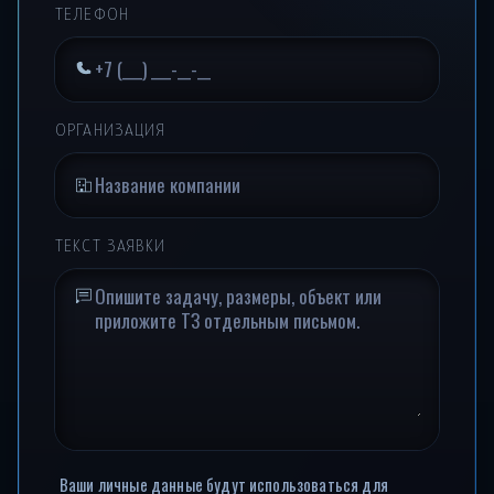
ТЕЛЕФОН
ОРГАНИЗАЦИЯ
ТЕКСТ ЗАЯВКИ
Ваши личные данные будут использоваться для