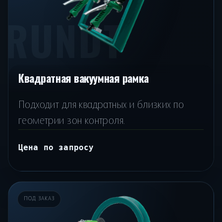
RUNDT
Квадратная вакуумная рамка
Подходит для квадратных и близких по
геометрии зон контроля.
Цена по запросу
ПОД ЗАКАЗ