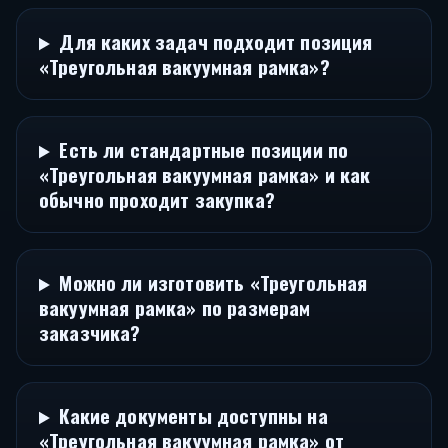
Для каких задач подходит позиция
«Треугольная вакуумная рамка»?
Есть ли стандартные позиции по
«Треугольная вакуумная рамка» и как
обычно проходит закупка?
Можно ли изготовить «Треугольная
вакуумная рамка» по размерам
заказчика?
Какие документы доступны на
«Треугольная вакуумная рамка» от