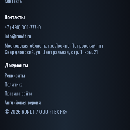
Контакты
Контакты
+7 (499) 301-777-0
info@rundt.ru
Московская область, г.о. Лосино-Петровский, пгт
Свердловский, ул. Центральная, стр. 1, ком. 21
Документы
Реквизиты
Политика
Правила сайта
Английская версия
© 2026 RUNDT / ООО «ТЕХ НК»