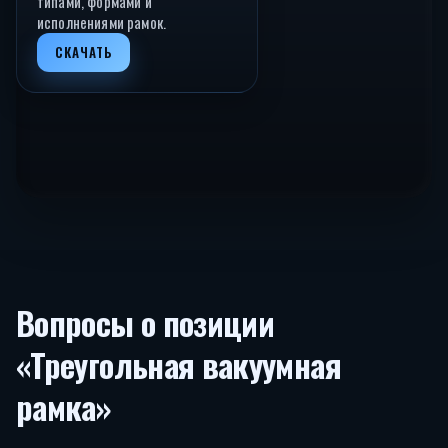
типами, формами и
исполнениями рамок.
СКАЧАТЬ
Вопросы о позиции
«Треугольная вакуумная
рамка»